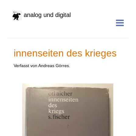
analog und digital
innenseiten des krieges
Verfasst von Andreas Görres.