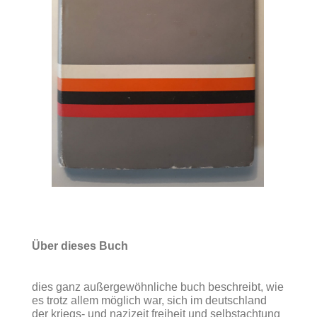
Über dieses Buch
dies ganz außergewöhnliche buch beschreibt, wie
es trotz allem möglich war, sich im deutschland
der kriegs- und nazizeit freiheit und selbstachtung