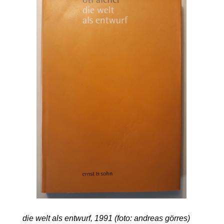
die welt als entwurf, 1991 (foto: andreas görres)