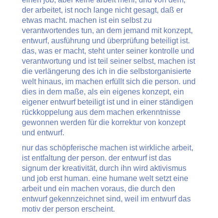
der arbeitet, ist noch lange nicht gesagt, daß er
etwas macht. machen ist ein selbst zu
verantwortendes tun, an dem jemand mit konzept,
entwurf, ausführung und überprüfung beteiligt ist.
das, was er macht, steht unter seiner kontrolle und
verantwortung und ist teil seiner selbst, machen ist
die verlängerung des ich in die selbstorganisierte
welt hinaus, im machen erfüllt sich die person. und
dies in dem maße, als ein eigenes konzept, ein
eigener entwurf beteiligt ist und in einer ständigen
rückkoppelung aus dem machen erkenntnisse
gewonnen werden für die korrektur von konzept
und entwurf.
nur das schöpferische machen ist wirkliche arbeit,
ist entfaltung der person. der entwurf ist das
signum der kreativität, durch ihn wird aktivismus
und job erst human. eine humane welt setzt eine
arbeit und ein machen voraus, die durch den
entwurf gekennzeichnet sind, weil im entwurf das
motiv der person erscheint.