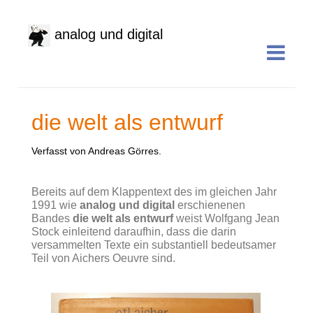
analog und digital
die welt als entwurf
Verfasst von Andreas Görres.
Bereits auf dem Klappentext des im gleichen Jahr
1991 wie
analog und digital
erschienenen
Bandes
die welt als entwurf
weist Wolfgang Jean
Stock einleitend daraufhin, dass die darin
versammelten Texte ein substantiell bedeutsamer
Teil von Aichers Oeuvre sind.