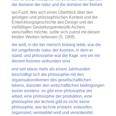
die domäne der natur und die domäne der freiheit.
tao-Fazit: Wer sich einen Überblick über den
geistigen und philosophischen Kontext und die
Entwicklungsgeschichte des Design und der
vielfältigen Gestaltungsentwürfe Aichers
verschaffen möchte, sollte sich zuerst mit diesen
beiden Werken befassen (S. 190f):
die welt, in der der mensch bislang lebte, war die
ihn umgebende natur, der kosmos, in dem er
stand, und philosophie war die frage, wie wir mit
diesem kosmos verbunden sind.
erst seit etwas mehr als einem Jahrhundert
beschäftigt sich die philosophie mit den
organisationsformen des gesellschaftlichen
lebens, darunter den wirtschaftlichen bedingungen
seiner existenz. es gibt eine philosophie der
arbeit, eine philosophie der produktion, eine
philosophie der technik gibt es nicht. keine
philosophie, wie technik entsteht, entworfen,
organisiert, vermarktet wird und verantwortet