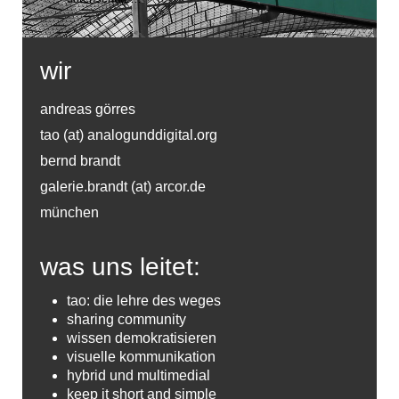
wir
andreas görres
tao (at) analogunddigital.org
bernd brandt
galerie.brandt (at) arcor.de
münchen
was uns leitet:
tao: die lehre des weges
sharing community
wissen demokratisieren
visuelle kommunikation
hybrid und multimedial
keep it short and simple