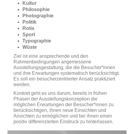
Kultur
Philosophie
Photographie
Politik
Rotis
Sport
Typographie
Wüste
Ziel ist eine ansprechende und den
Rahmenbedingungen angemessene
Ausstellungsgestaltung, die die Besucher*innen
und ihre Erwartungen systematisch berücksichtigt.
Es soll ein besucherzentrierter Ansatz praktiziert
werden.
Konkret geht es uns darum, bereits in frühen
Phasen der Ausstellungskonzeption die
möglichen Erwartungen der Besucher*innen zu
berücksichtigen, ihnen neue Einsichten und
Ansichten zu ermöglichen und bei ihnen einen
positiv differenzierten Eindruck zu hinterlassen.