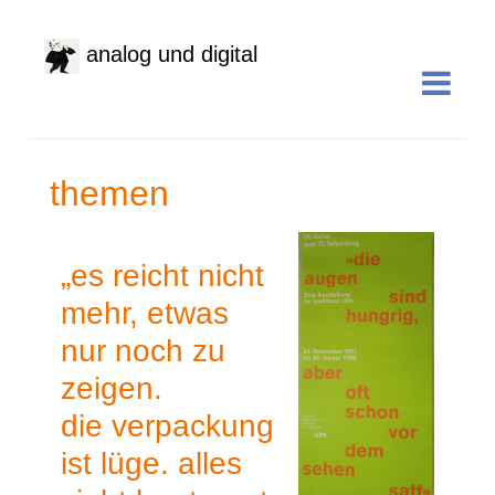
analog und digital
themen
„es reicht nicht
mehr, etwas
nur noch zu
zeigen.
die verpackung
ist lüge. alles