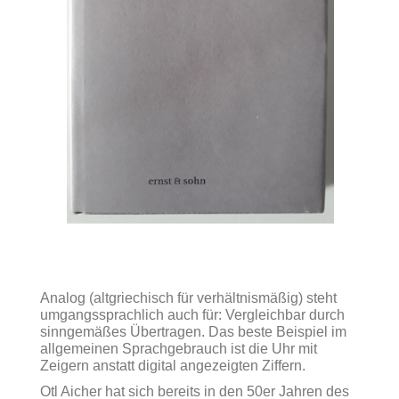
Analog (altgriechisch für verhältnismäßig) steht
umgangssprachlich auch für: Vergleichbar durch
sinngemäßes Übertragen. Das beste Beispiel im
allgemeinen Sprachgebrauch ist die Uhr mit
Zeigern anstatt digital angezeigten Ziffern.
Otl Aicher hat sich bereits in den 50er Jahren des