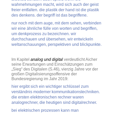
wahrnehmungen macht, wird sich auch der geist
freier entfalten. die plastik der hand ist die plastik
des denkens. der begriff ist das begriffene.
nur noch mit dem auge, mit dem sehen, verbinden
wir eine ähnliche fülle von worten und begriffen,
um denkprozess zu bezeichnen. wir
durchschauen und übersehen, wir entwickeln
weltanschauungen, perspektiven und blickpunkte.
Im Kapitel
analog und digital
verdeutlicht Aicher
seine Erwartungen und Einschätzungen zum
„Sieg“ des Digitalen (S.46), vierzig Jahre vor der
großen Digitalisierungsoffensive der
Bundesregierung im Jahr 2019:
hier ergibt sich ein wichtiger schlüssel zum
verständnis moderner kommunikationstechniken.
die ersten elektronischen rechner waren
analogrechner, die heutigen sind digitalrechner.
bei elektrischen prozessen kann man