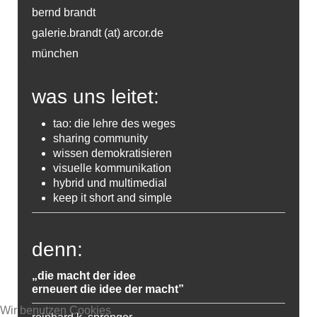
bernd brandt
galerie.brandt (at) arcor.de
münchen
was uns leitet:
tao: die lehre des weges
sharing community
wissen demokratisieren
visuelle kommunikation
hybrid und multimedial
keep it short and simple
denn:
„die macht der idee
erneuert die idee der macht”
Wir benutzen Cookies