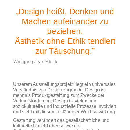
„Design heißt, Denken und
Machen aufeinander zu
beziehen.
Ästhetik ohne Ethik tendiert
zur Täuschung.”
Wolfgang Jean Stock
Unserem Ausstellungsprojekt liegt ein universales
Verständnis von Design zugrunde. Design ist
mehr als Produktgestaltung zum Zwecke der
Verkaufsförderung. Design ist vielmehr in
soziokulturelle und industrielle Prozesse involviert
und steht mit diesen in ständiger Wechselwirkung.
Gestaltung verändert das gesellschaftliche und
kulturelle Umfeld ebenso wie die