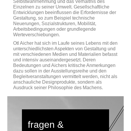
Selbstwahrnehmung und das Verhältnis des
Einzelnen zu seiner Umwelt. Gesellschaftliche
Entwicklungen beeinflussen die Erfordernisse der
Gestaltung, so zum Beispiel technische
Neuerungen, Sozialstrukturen, Mobilität,
Arbeitsbedingungen oder grundlegende
Werteverschiebungen.
Otl Aicher hat sich im Laufe seines Lebens mit den
unterschiedlichsten Aspekten von Gestaltung und
mit verschiedenen Medien und Materialien befasst
und intensiv auseinandergesetzt. Deren
Bedeutungen und Aichers kritische Anmerkungen
dazu sollen in der Ausstellungsreihe und den
Begleitveranstaltungen vermittelt werden, nicht als
anschauliche Designprodukte, sondern als
Ausdruck seiner Philosophie des Machens.
fragen &