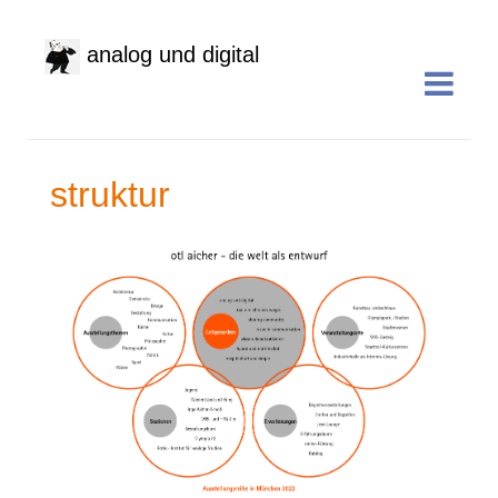
analog und digital
struktur