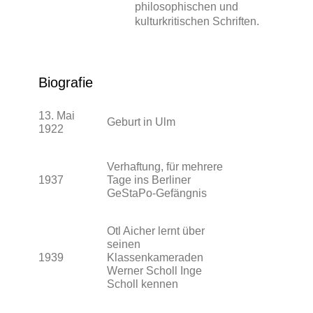
philosophischen und
kulturkritischen Schriften.
Biografie
13. Mai
Geburt in Ulm
1922
Verhaftung, für mehrere
1937
Tage ins Berliner
GeStaPo-Gefängnis
Otl Aicher lernt über
seinen
1939
Klassenkameraden
Werner Scholl Inge
Scholl kennen