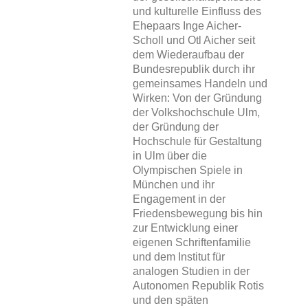
und kulturelle Einfluss des
Ehepaars Inge Aicher-
Scholl und Otl Aicher seit
dem Wiederaufbau der
Bundesrepublik durch ihr
gemeinsames Handeln und
Wirken: Von der Gründung
der Volkshochschule Ulm,
der Gründung der
Hochschule für Gestaltung
in Ulm über die
Olympischen Spiele in
München und ihr
Engagement in der
Friedensbewegung bis hin
zur Entwicklung einer
eigenen Schriftenfamilie
und dem Institut für
analogen Studien in der
Autonomen Republik Rotis
und den späten