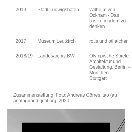
2013
Stadt Ludwigshafen
Wilhelm von
Ockham - Das
Risiko modern zu
denken
2017
Museum Leutkirch
rotis und otl aicher
2018/19
Landesarchiv BW
Olympische Spiele:
Architektur und
Gestaltung. Berlin –
München –
Stuttgart
Zusammenstellung, Foto: Andreas Görres, tao (at)
analogunddigital.org, 2020