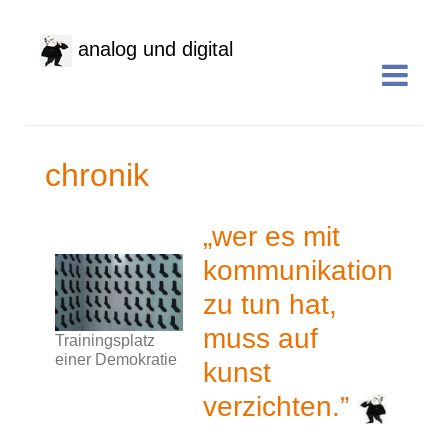
analog und digital
chronik
„wer es mit
kommunikation
zu tun hat,
muss auf
Trainingsplatz
einer Demokratie
kunst
verzichten.”