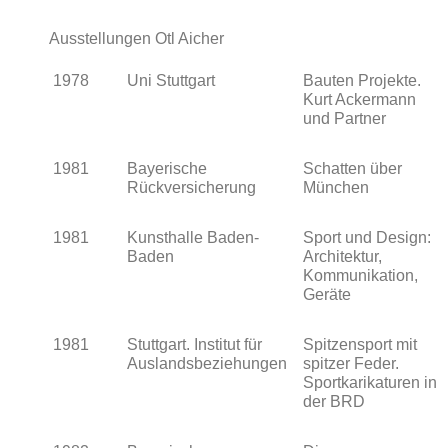
Ausstellungen Otl Aicher
1978
Uni Stuttgart
Bauten Projekte.
Kurt Ackermann
und Partner
1981
Bayerische
Schatten über
Rückversicherung
München
1981
Kunsthalle Baden-
Sport und Design:
Baden
Architektur,
Kommunikation,
Geräte
1981
Stuttgart. Institut für
Spitzensport mit
Auslandsbeziehungen
spitzer Feder.
Sportkarikaturen in
der BRD