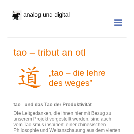
analog und digital
tao – tribut an otl
„tao – die lehre
des weges”
tao - und das Tao der Produktivität
Die Leitgedanken, die Ihnen hier mit Bezug zu
unserem Projekt vorgestellt werden, sind auch
vom Taoismus inspiriert, einer chinesischen
Philosophie und Weltanschauung aus dem vierten