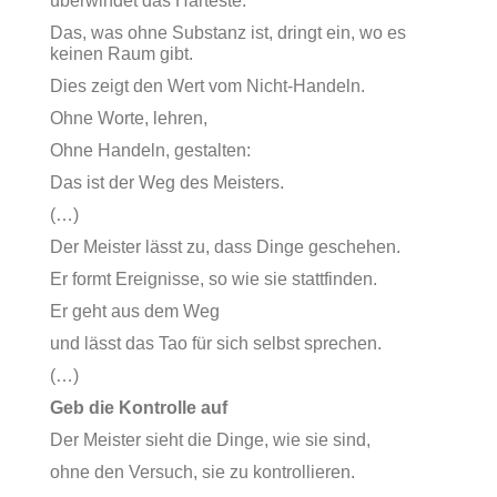
überwindet das Härteste.
Das, was ohne Substanz ist, dringt ein, wo es
keinen Raum gibt.
Dies zeigt den Wert vom Nicht-Handeln.
Ohne Worte, lehren,
Ohne Handeln, gestalten:
Das ist der Weg des Meisters.
(…)
Der Meister lässt zu, dass Dinge geschehen.
Er formt Ereignisse, so wie sie stattfinden.
Er geht aus dem Weg
und lässt das Tao für sich selbst sprechen.
(…)
Geb die Kontrolle auf
Der Meister sieht die Dinge, wie sie sind,
ohne den Versuch, sie zu kontrollieren.