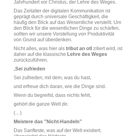
Jahrhundert vor Christus, der Lehre des Weges.
Das Zeitalter der digitalen Kommunikation ist
geprägt durch universale Geschäftigkeit, die
häufig den Blick auf das Wesentliche verstellt. Um
den Blick für die wesentlichen Dinge zu schärfen,
sollten wir unsere Vorstellung von Produktivität
von Grund auf überdenken.
Nicht alles, was hier als
tribut an otl
zitiert wird, ist
daher auf die klassische
Lehre des Weges
zurückzuführen.
„
Sei zufrieden
Sei zufrieden, mit dem, was du hast,
und erfreue dich daran, wie die Dinge sind.
Wenn du begreifst, dass nichts fehlt,
gehört die ganze Welt dir.
(…)
Meistere das "Nicht-Handeln"
Das Sanfteste, was auf der Welt existiert,