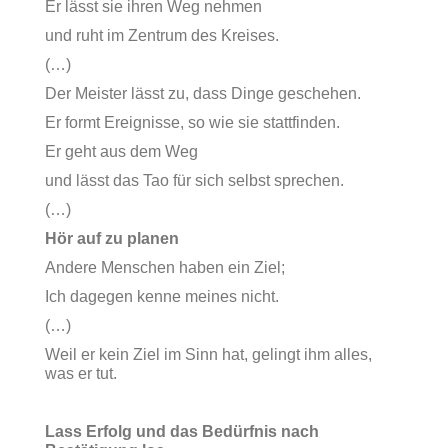
Er lässt sie ihren Weg nehmen
und ruht im Zentrum des Kreises.
(…)
Der Meister lässt zu, dass Dinge geschehen.
Er formt Ereignisse, so wie sie stattfinden.
Er geht aus dem Weg
und lässt das Tao für sich selbst sprechen.
(…)
Hör auf zu planen
Andere Menschen haben ein Ziel;
Ich dagegen kenne meines nicht.
(…)
Weil er kein Ziel im Sinn hat, gelingt ihm alles,
was er tut.
Lass Erfolg und das Bedürfnis nach