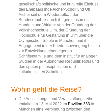
gesellschaftspolitische und kulturelle Einfluss
des Ehepaars Inge Aicher-Scholl und Otl
Aicher seit dem Wiederaufbau der
Bundesrepublik durch ihr gemeinsames
Handeln und Wirken: Von der Gründung der
Volkshochschule Ulm, der Gründung der
Hochschule für Gestaltung in Ulm über die
Olympischen Spiele in München und ihr
Engagement in der Friedensbewegung bis hin
zur Entwicklung einer eigenen
Schriftenfamilie und dem Institut für analogen
Studien in der Autonomen Republik Rotis und
den späten philosophischen und
kulturkritischen Schriften.
Wohin geht die Reise?
Die Ausstellungs- und Veranstaltungsreihe
entfaltet ab 13. Mai 2022 im
Pavillon 333
in
München eine Verbindung zwischen den