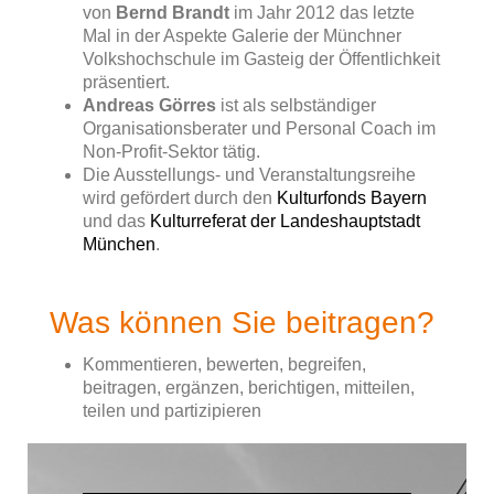
von
Bernd Brandt
im Jahr 2012 das letzte
Mal in der Aspekte Galerie der Münchner
Volkshochschule im Gasteig der Öffentlichkeit
präsentiert.
Andreas Görres
ist als selbständiger
Organisationsberater und Personal Coach im
Non-Profit-Sektor tätig.
Die Ausstellungs- und Veranstaltungsreihe
wird gefördert durch den
Kulturfonds Bayern
und das
Kulturreferat der Landeshauptstadt
München
.
Was können Sie beitragen?
Kommentieren, bewerten, begreifen,
beitragen, ergänzen, berichtigen, mitteilen,
teilen und partizipieren