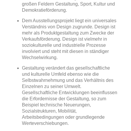
großen Feldern Gestaltung, Sport, Kultur und
Demokratieförderung.
Dem Ausstellungsprojekt liegt ein universales
Verständnis von Design zugrunde. Design ist
mehr als Produktgestaltung zum Zwecke der
Verkaufsförderung. Design ist vielmehr in
soziokulturelle und industrielle Prozesse
involviert und steht mit diesen in ständiger
Wechselwirkung.
Gestaltung verändert das gesellschaftliche
und kulturelle Umfeld ebenso wie die
Selbstwahrnehmung und das Verhältnis des
Einzelnen zu seiner Umwelt.
Gesellschaftliche Entwicklungen beeinflussen
die Erfordernisse der Gestaltung, so zum
Beispiel technische Neuerungen,
Sozialstrukturen, Mobilität,
Arbeitsbedingungen oder grundlegende
Werteverschiebungen.