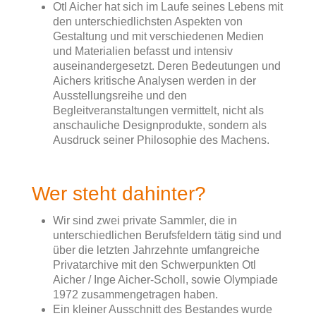
Otl Aicher hat sich im Laufe seines Lebens mit
den unterschiedlichsten Aspekten von
Gestaltung und mit verschiedenen Medien
und Materialien befasst und intensiv
auseinandergesetzt. Deren Bedeutungen und
Aichers kritische Analysen werden in der
Ausstellungsreihe und den
Begleitveranstaltungen vermittelt, nicht als
anschauliche Designprodukte, sondern als
Ausdruck seiner Philosophie des Machens.
Wer steht dahinter?
Wir sind zwei private Sammler, die in
unterschiedlichen Berufsfeldern tätig sind und
über die letzten Jahrzehnte umfangreiche
Privatarchive mit den Schwerpunkten Otl
Aicher / Inge Aicher-Scholl, sowie Olympiade
1972 zusammengetragen haben.
Ein kleiner Ausschnitt des Bestandes wurde