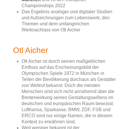
Championships 2022
Das Ergebnis analoger und digitaler Studien
und Aufzeichnungen zum Lebenswerk, den
Themen und dem umfangreichen
Werknachlass von Otl Aicher
Otl Aicher
Otl Aicher ist durch seinen maßgeblichen
Einfluss auf das Erscheinungsbild der
Olympischen Spiele 1972 in München in
Teilen der Bevölkerung durchaus als Gestalter
von Weltruf bekannt. Doch die meisten
Menschen sind sich nicht annähernd über die
Breitenwirkung seines Gestaltungswillens im
deutschen und europäischen Raum bewusst:
Lufthansa, Sparkasse, BMW, ZDF, FSB und
ERCO sind nur einige Namen, die in diesem
Kontext zu erwähnen sind.
Weit weniger bekannt ist der