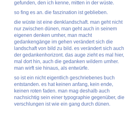
gefunden, den ich kenne, mitten in der wüste.
so fing es an. die faszination ist geblieben.
die wüste ist eine denklandschaft. man geht nicht
nur zwischen dünen, man geht auch in seinem
eigenen denken umher, man macht
gedankengänge im gehen verändert sich die
landschaft von bild zu bild. es verändert sich auch
der gedankenhorizont. das auge zieht es mal hier,
mal dort hin, auch die gedanken wildern umher.
man wirft sie hinaus, als entwürfe.
so ist ein nicht eigentlich geschriebenes buch
entstanden. es hat keinen anfang, kein ende,
keinen roten faden. man mag deshalb auch
nachsichtig sein einer typographie gegenüber, die
verschlungen ist wie ein gang durch dünen.