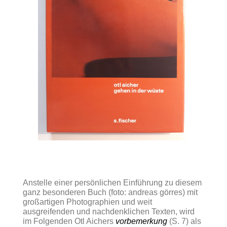
Anstelle einer persönlichen Einführung zu diesem
ganz besonderen Buch (foto: andreas görres) mit
großartigen Photographien und weit
ausgreifenden und nachdenklichen Texten, wird
im Folgenden Otl Aichers
vorbemerkung
(S. 7) als