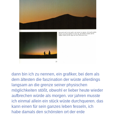
dann bin ich zu nennen, ein grafiker, bei dem als
dem ältesten die faszination der wüste allerdings
langsam an die grenze seiner physischen
möglichkeiten stößt, obwohl er lieber heute wieder
aufbrechen würde als morgen. vor jahren musste
ich einmal allein ein stück wüste durchqueren. das
kann einen für sein ganzes leben fesseln, ich
habe damals den schönsten ort der erde