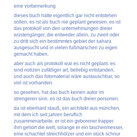
eine vorbemerkung
dieses buch hätte eigentlich gar nicht entstehen
sollen, es ist als buch nie geplant gewesen. es ist
das protokoll von den unternehmungen dreier
wüstengänger, die entweder allein, zu zweit oder
zu dritt sich ein bestimmtes gebiet der sahara
ausgesucht und in vielen fußmärschen zu eigen
gemacht haben.
aber auch als protokoll war es nicht geplant. es
sind notizen zufälliger art, beliebig entstanden,
und auch das fotomaterial wäre austauschbar, so
viel ist vorhanden.
so gesehen, hat das buch keinen autor im
strengeren sinn. es ist das buch dreier personen.
da ist eberhard stauß, ein architekt aus münchen,
mit dem ich seit jahren beruflich
zusammenarbeite. er ist ein geborener trapper.
ihm gehört die welt, solange er ein taschenmesser,
eine schachtel streichhölzer und ein stück schnur