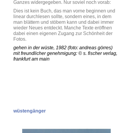
Ganzes widergegeben. Nur soviel noch vorab:
Dies ist kein Buch, das man vorne beginnen und
linear durchlesen sollte, sondern eines, in dem
man blättern und stöbern kann und dabei immer
wieder Neues entdeckt. Manche Texte eröffnen
dabei einen eigenen Zugang zur Schönheit der
Fotos.
gehen in der wüste, 1982 (foto: andreas görres)
mit freundlicher genehmigung: © s. fischer verlag,
frankfurt am main
wüstengänger