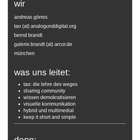
wir
andreas görres
tao (at) analogunddigital.org
bernd brandt
galerie.brandt (at) arcor.de
münchen
was uns leitet:
tao: die lehre des weges
sharing community
wissen demokratisieren
visuelle kommunikation
hybrid und multimedial
keep it short and simple
denn: